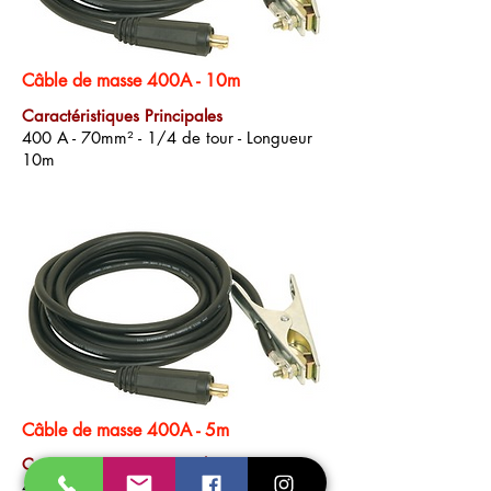
Câble de masse 400A - 10m
Caractéristiques Principales
400 A - 70mm² - 1/4 de tour - Longueur
10m
Câble de masse 400A - 5m
Caractéristiques Principales
400 A - 70mm² - 1/4 de tour - Longueur