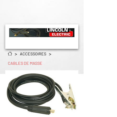
>
>
ACCESSOIRES
CABLES DE MASSE