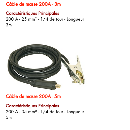
Câble de masse 200A - 3m
Caractéristiques Principales
200 A - 25 mm² - 1/4 de tour - Longueur
3m
Câble de masse 200A - 5m
Caractéristiques Principales
200 A - 35 mm² - 1/4 de tour - Longueur
5m