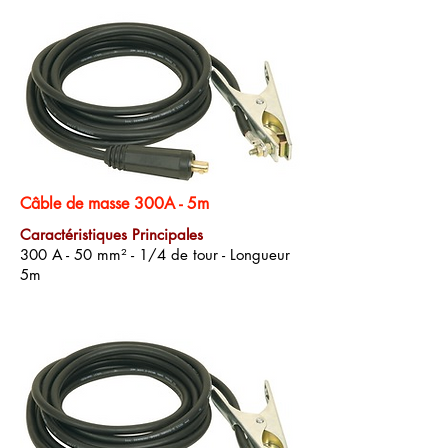
Câble de masse 300A - 5m
Caractéristiques Principales
300 A - 50 mm² - 1/4 de tour - Longueur
5m