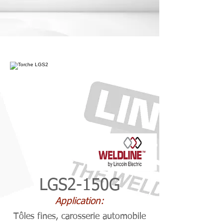
LGS2-150G
Application:
Tôles fines, carosserie automobile